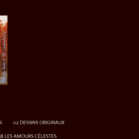
S
02 DESSINS ORIGINAUX
3B LES AMOURS CÉLESTES