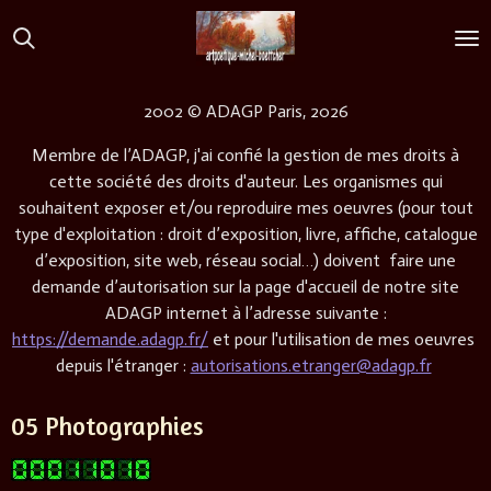
Passer
au
contenu
principal
2002 © ADAGP Paris, 2026
Membre de l’ADAGP, j'ai confié la gestion de mes droits à
cette société des droits d'auteur. Les organismes qui
souhaitent exposer et/ou reproduire mes oeuvres (pour tout
type d'exploitation : droit d’exposition, livre, affiche, catalogue
d’exposition, site web, réseau social…) doivent faire une
demande d’autorisation sur la page d'accueil de notre site
ADAGP internet à l’adresse suivante :
https://demande.adagp.fr/
et pour l'utilisation de mes oeuvres
depuis l'étranger :
autorisations.etranger@adagp.fr
05 Photographies