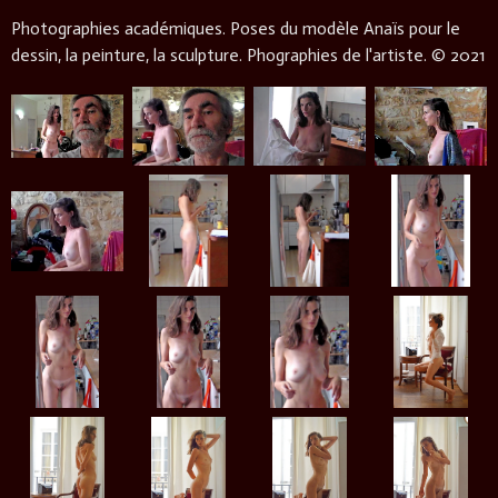
Photographies académiques. Poses du modèle Anaïs pour le
dessin, la peinture, la sculpture. Phographies de l'artiste. © 2021