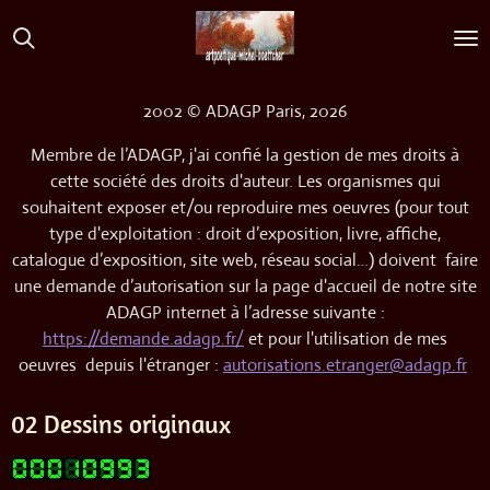
Passer
au
contenu
principal
2002 © ADAGP Paris, 2026
Membre de l’ADAGP, j'ai confié la gestion de mes droits à
cette société des droits d'auteur. Les organismes qui
souhaitent exposer et/ou reproduire mes oeuvres (pour tout
type d'exploitation : droit d’exposition, livre, affiche,
catalogue d’exposition, site web, réseau social…) doivent faire
une demande d’autorisation sur la page d'accueil de notre site
ADAGP internet à l’adresse suivante :
https://demande.adagp.fr/
et pour l'utilisation de mes
oeuvres depuis l'étranger :
autorisations.etranger@adagp.fr
02 Dessins originaux